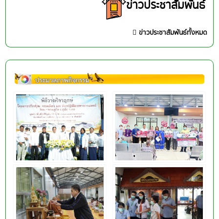
ข่าวประชาสัมพันธ์
ข่าวประชาสัมพันธ์ทั้งหมด