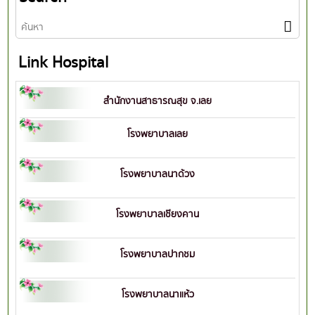
Link Hospital
สำนักงานสาธารณสุข จ.เลย
โรงพยาบาลเลย
โรงพยาบาลนาด้วง
โรงพยาบาลเชียงคาน
โรงพยาบาลปากชม
โรงพยาบาลนาแห้ว