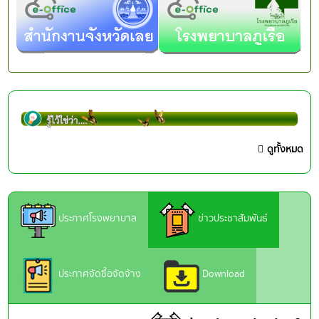
ดูทั้งหมด
ประกาศโรงพยาบาล
ข่าวประชาสัมพันธ์
ประกาศจัดซื้อจัดจ้าง
Download