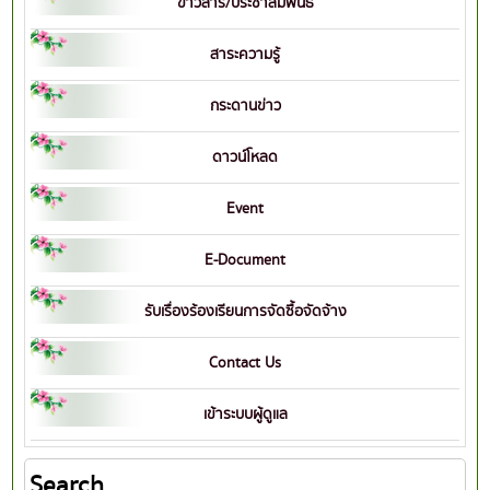
ข่าวสาร/ประชาสัมพันธ์
สาระความรู้
กระดานข่าว
ดาวน์โหลด
Event
E-Document
รับเรื่องร้องเรียนการจัดซื้อจัดจ้าง
Contact Us
เข้าระบบผู้ดูแล
Search