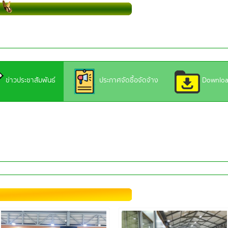
ข่าวประชาสัมพันธ์
ประกาศจัดซื้อจัดจ้าง
Downlo