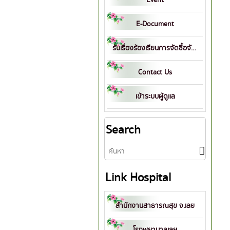
E-Document
รับเรื่องร้องเรียนการจัดซื้อจัดจ้าง
Contact Us
เข้าระบบผู้ดูแล
Search
Link Hospital
สำนักงานสาธารณสุข จ.เลย
โรงพยาบาลเลย