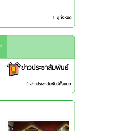
ดูทั้งหมด
ad
ข่าวประชาสัมพันธ์
ข่าวประชาสัมพันธ์ทั้งหมด